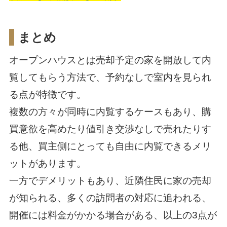
まとめ
オープンハウスとは売却予定の家を開放して内
覧してもらう方法で、予約なしで室内を見られ
る点が特徴です。
複数の方々が同時に内覧するケースもあり、購
買意欲を高めたり値引き交渉なしで売れたりす
る他、買主側にとっても自由に内覧できるメリ
ットがあります。
一方でデメリットもあり、近隣住民に家の売却
が知られる、多くの訪問者の対応に追われる、
開催には料金がかかる場合がある、以上の3点が