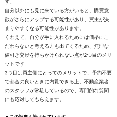
す。
自分以外にも見に来ている方がいると、購買意
欲がさらにアップする可能性があり、買主が決
まりやすくなる可能性があります。
くわえて、自分が手に入れるためには価格にこ
だわらないと考える方も出てくるため、無理な
値引き交渉を持ちかけられない点が2つ目のメリ
ットです。
3つ目は買主側にとってのメリットで、予約不要
で都合の良いときに内覧できる上、不動産業者
のスタッフが常駐しているので、専門的な質問
にも応対してもらえます。