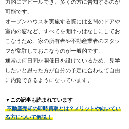
力的にアピールでき、多くの方に告知するのが
可能です。
オープンハウスを実施する際には玄関のドアや
室内の窓など、すべてを開けっぱなしにしてお
こなうため、家の所有者や不動産業者のスタッ
フが常駐しておこなうのが一般的です。
通常は何日間か開催日を設けているため、見学
したいと思った方が自分の予定に合わせて自由
に内覧できるようになっています。
▼この記事も読まれています
不動産売却の即時買取とは？メリットや向いてい
る方について解説！