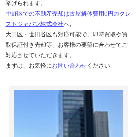
挙げられます。
中野区での不動産売却は古屋解体費用0円のクレ
ストジャパン株式会社
へ。
大田区・世田谷区も対応可能で、即時買取や買
取保証付き売却等、お客様の要望に合わせてご
対応させていただきます。
まずは、お気軽に
お問い合わせ
ください。