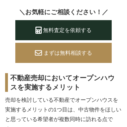
＼お気軽にご相談ください！／
無料査定を依頼する
まずは無料相談する
不動産売却においてオープンハウ
スを実施するメリット
売却を検討している不動産でオープンハウスを
実施するメリットの1つ目は、中古物件をほしい
と思っている希望者が複数同時に訪れる点で