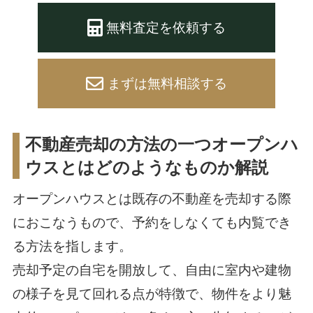
無料査定を依頼する
まずは無料相談する
不動産売却の方法の一つオープンハ
ウスとはどのようなものか解説
オープンハウスとは既存の不動産を売却する際
におこなうもので、予約をしなくても内覧でき
る方法を指します。
売却予定の自宅を開放して、自由に室内や建物
の様子を見て回れる点が特徴で、物件をより魅