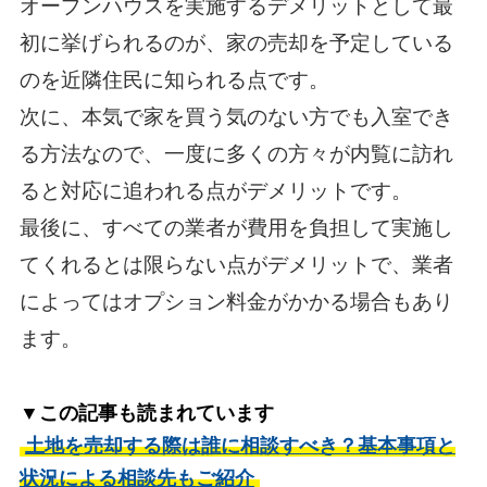
オープンハウスを実施するデメリットとして最
初に挙げられるのが、家の売却を予定している
のを近隣住民に知られる点です。
次に、本気で家を買う気のない方でも入室でき
る方法なので、一度に多くの方々が内覧に訪れ
ると対応に追われる点がデメリットです。
最後に、すべての業者が費用を負担して実施し
てくれるとは限らない点がデメリットで、業者
によってはオプション料金がかかる場合もあり
ます。
▼この記事も読まれています
土地を売却する際は誰に相談すべき？基本事項と
状況による相談先もご紹介