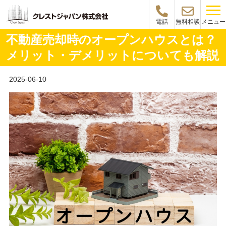
メニュー
電話
無料相談
不動産売却時のオープンハウスとは？
メリット・デメリットについても解説
2025-06-10