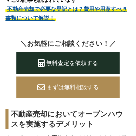
▼この記事も読まれています
不動産売却で必要な登記とは？費用や用意すべき
書類について解説！
＼お気軽にご相談ください！／
無料査定を依頼する
まずは無料相談する
不動産売却においてオープンハウ
スを実施するデメリット