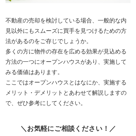
不動産の売却を検討している場合、一般的な内
見以外にもスムーズに買手を見つけるための方
法があるのをご存じでしょうか。
多くの方に物件の存在を広める効果が見込める
方法の一つにオープンハウスがあり、実施して
みる価値はあります。
ここではオープンハウスとはなにか、実施する
メリット・デメリットとあわせて解説しますの
で、ぜひ参考にしてください。
＼お気軽にご相談ください！／