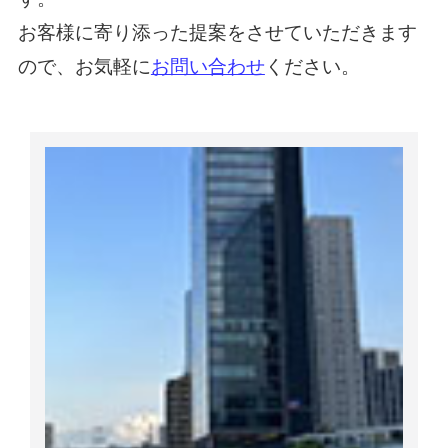
お客様に寄り添った提案をさせていただきます
ので、お気軽に
お問い合わせ
ください。