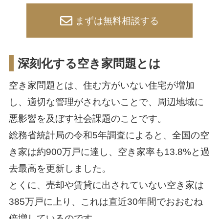
まずは無料相談する
深刻化する空き家問題とは
空き家問題とは、住む方がいない住宅が増加
し、適切な管理がされないことで、周辺地域に
悪影響を及ぼす社会課題のことです。
総務省統計局の令和5年調査によると、全国の空
き家は約900万戸に達し、空き家率も13.8%と過
去最高を更新しました。
とくに、売却や賃貸に出されていない空き家は
385万戸に上り、これは直近30年間でおおむね
倍増しているのです。