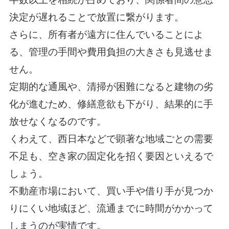
決定が遅れることで放置に繋がります。
さらに、所有者が遠方に住んでいることによ
る、管理の手間や費用負担の大きさも見逃せま
せん。
定期的な通風や、清掃が困難になると建物の劣
化が進むため、修繕意欲も下がり、結果的に手
放せなくなるのです。
くわえて、西日本などで顕著な地域ごとの需要
不足も、空き家の固定化を招く要因といえるで
しょう。
不動産市場において、買い手や借り手が見つか
りにくい地域ほど、流通までに時間がかかって
しまうのが実情です。