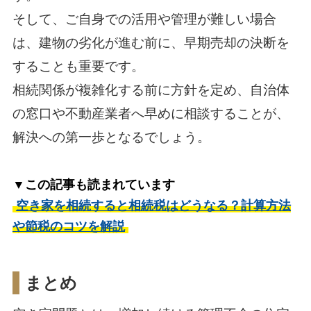
そして、ご自身での活用や管理が難しい場合
は、建物の劣化が進む前に、早期売却の決断を
することも重要です。
相続関係が複雑化する前に方針を定め、自治体
の窓口や不動産業者へ早めに相談することが、
解決への第一歩となるでしょう。
▼この記事も読まれています
空き家を相続すると相続税はどうなる？計算方法
や節税のコツを解説
まとめ