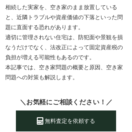
相続した実家を、空き家のまま放置している
と、近隣トラブルや資産価値の下落といった問
題に直面する恐れがあります。
適切に管理されない住宅は、防犯面や景観を損
なうだけでなく、法改正によって固定資産税の
負担が増える可能性もあるのです。
本記事では、空き家問題の概要と原因、空き家
問題への対策も解説します。
＼お気軽にご相談ください！／
無料査定を依頼する