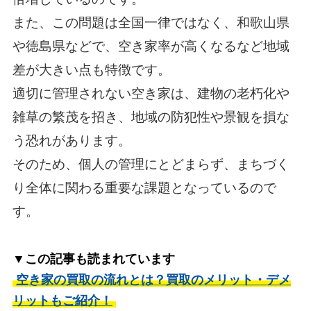
また、この問題は全国一律ではなく、和歌山県
や徳島県などで、空き家率が高くなるなど地域
差が大きい点も特徴です。
適切に管理されない空き家は、建物の老朽化や
雑草の繁茂を招き、地域の防犯性や景観を損な
う恐れがあります。
そのため、個人の管理にとどまらず、まちづく
り全体に関わる重要な課題となっているので
す。
▼この記事も読まれています
空き家の買取の流れとは？買取のメリット・デメ
リットもご紹介！