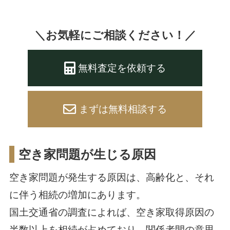
＼お気軽にご相談ください！／
無料査定を依頼する
まずは無料相談する
空き家問題が生じる原因
空き家問題が発生する原因は、高齢化と、それ
に伴う相続の増加にあります。
国土交通省の調査によれば、空き家取得原因の
半数以上を相続が占めており、関係者間の意思