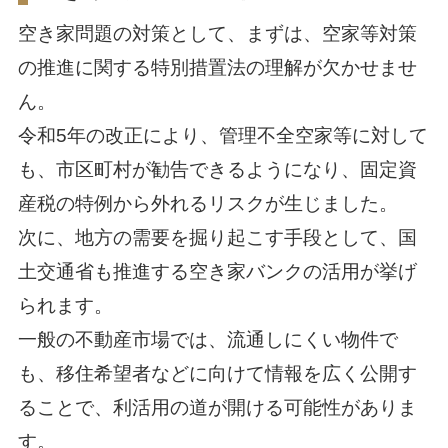
空き家問題の対策として、まずは、空家等対策
の推進に関する特別措置法の理解が欠かせませ
ん。
令和5年の改正により、管理不全空家等に対して
も、市区町村が勧告できるようになり、固定資
産税の特例から外れるリスクが生じました。
次に、地方の需要を掘り起こす手段として、国
土交通省も推進する空き家バンクの活用が挙げ
られます。
一般の不動産市場では、流通しにくい物件で
も、移住希望者などに向けて情報を広く公開す
ることで、利活用の道が開ける可能性がありま
す。