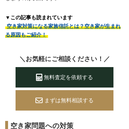
▼この記事も読まれています
空き家対策になる家族信託とは？空き家が生まれ
る原因もご紹介！
＼お気軽にご相談ください！／
無料査定を依頼する
まずは無料相談する
空き家問題への対策